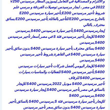
و الالتزام و المصداقية في التعامل,ليموزين المطار مرسيدس v250
2022 في مصر ، ايجار مرسيدس توصيلات الغردقة و مرسي علم
شروط تأجير مرسيدس E200,تأجير سيارة مرسيدس E200
بالخارج,مرسيدس E200 للتأجير بالعائلة,تأجير مرسيدس E200 بسائق
محترف, بالتالي
إيجارمرسيدسS400,تأجير سيارة مرسيدس S400,مرسيدس
S400 للإيجار,تأجير مرسيدس فئة S في مصر,أسعار تأجير مرسيدس
S400,مرسيدس
S400 بسائق محترف,تأجير سيارة مرسيدس S400 بدون سائق,تأجير
سيارة مرسيدس S400 في القاهرة,شروط تأجير مرسيدس
S400,مرسيدس
S400 للإيجار اليومي,أفضل شركات تأجير سيارات مرسيدس
S400,تأجير مرسيدس S400 للفعاليات والمناسبات,سيارات
مرسيدس S400 للزفاف
تأجير مرسيدس S400 موديل 2022,مرسيدس S400 للإيجار
بالسائق في مصر,تأجير مرسيدس S400,إيجار سيارة مرسيدس
S400,مرسيدس S400
للإيجار,تأجير سيارة مرسيدس فئة S,مرسيدس S400 بالسائق,تأجير
سيارة مرسيدس S400 بدون سائق,سعر تأجير مرسيدس