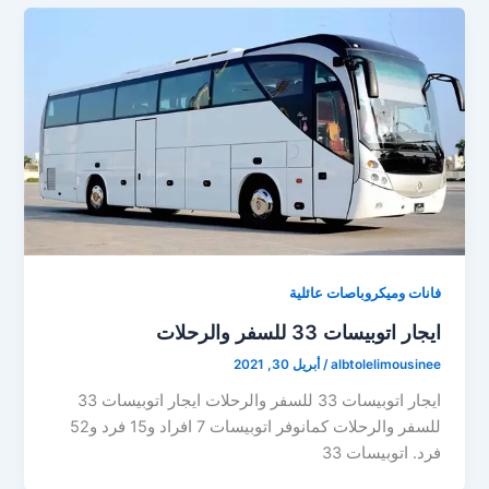
فانات وميكروباصات عائلية
ايجار اتوبيسات 33 للسفر والرحلات
albtolelimousinee
/
أبريل 30, 2021
ايجار اتوبيسات 33 للسفر والرحلات ايجار اتوبيسات 33
للسفر والرحلات كمانوفر اتوبيسات 7 افراد و15 فرد و52
فرد. اتوبيسات 33