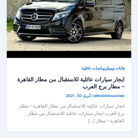
فانات وميكروباصات عائلية
ايجار سيارات عائلية للاستقبال من مطار القاهرة
– مطار برج العرب
albtolelimousinee
/
أبريل 30, 2021
ايجار سيارات عائلية للاستقبال من مطار القاهرة – مطار
برج العرب ايجار سيارات عائلية للاستقبال من مطار
القاهرة – مطار […]