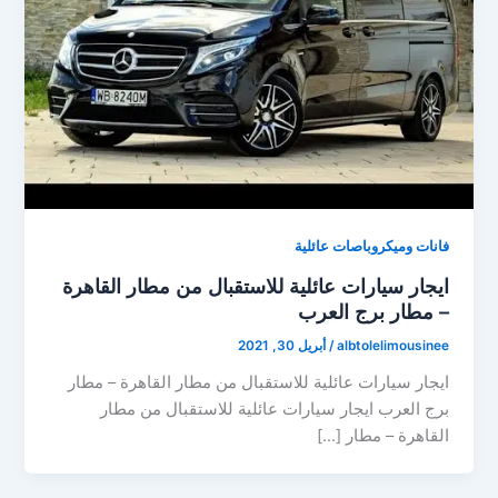
فانات وميكروباصات عائلية
ايجار سيارات عائلية للاستقبال من مطار القاهرة
– مطار برج العرب
albtolelimousinee
/
أبريل 30, 2021
ايجار سيارات عائلية للاستقبال من مطار القاهرة – مطار
برج العرب ايجار سيارات عائلية للاستقبال من مطار
القاهرة – مطار […]