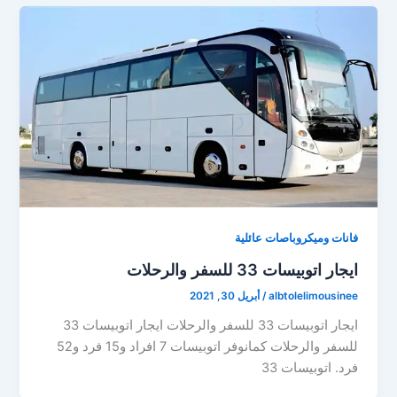
فانات وميكروباصات عائلية
ايجار اتوبيسات 33 للسفر والرحلات
albtolelimousinee
/
أبريل 30, 2021
ايجار اتوبيسات 33 للسفر والرحلات ايجار اتوبيسات 33
للسفر والرحلات كمانوفر اتوبيسات 7 افراد و15 فرد و52
فرد. اتوبيسات 33