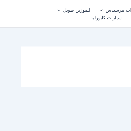
ات مرسيدس
ليموزين طويل
سيارات كابورلية