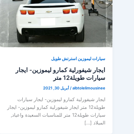
سيارات ليموزين استرتش طويل
ايجار شيفورلية كمارو ليموزين- ايجار
سيارات طويلة12 متر
albtolelimousinee
/
أبريل 30, 2021
ايجار شيفورلية كمارو ليموزين- ايجار سيارات
طويلة12 متر ايجار شيفورلية كمارو ليموزين- ايجار
سيارات طويلة12 متر للمناسبات السعيدة واعياد,
الميلاد […]