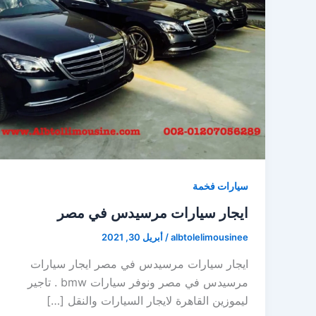
سيارات فخمة
ايجار سيارات مرسيدس في مصر
albtolelimousinee
/
أبريل 30, 2021
ايجار سيارات مرسيدس في مصر ايجار سيارات
مرسيدس في مصر ونوفر سيارات bmw . تاجير
ليموزين القاهرة لايجار السيارات والنقل […]