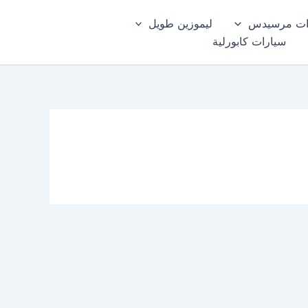
ات مرسيدس
ليموزين طويل
سيارات كابورلية