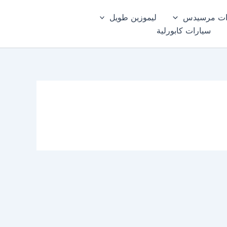
ات مرسيدس
ليموزين طويل
سيارات كابورلية