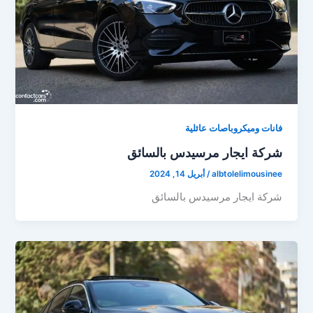
فانات وميكروباصات عائلية
شركة ايجار مرسيدس بالسائق
albtolelimousinee
/
أبريل 14, 2024
شركة ايجار مرسيدس بالسائق