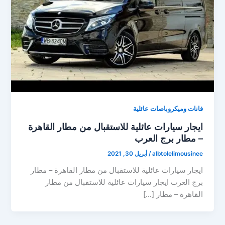
فانات وميكروباصات عائلية
ايجار سيارات عائلية للاستقبال من مطار القاهرة
– مطار برج العرب
albtolelimousinee
/
أبريل 30, 2021
ايجار سيارات عائلية للاستقبال من مطار القاهرة – مطار
برج العرب ايجار سيارات عائلية للاستقبال من مطار
القاهرة – مطار […]