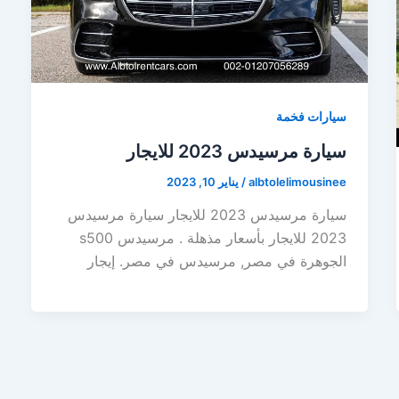
سيارات فخمة
سيارة مرسيدس 2023 للايجار
albtolelimousinee
/
يناير 10, 2023
سيارة مرسيدس 2023 للايجار سيارة مرسيدس
2023 للايجار بأسعار مذهلة . مرسيدس s500
الجوهرة في مصر, مرسيدس في مصر. إيجار