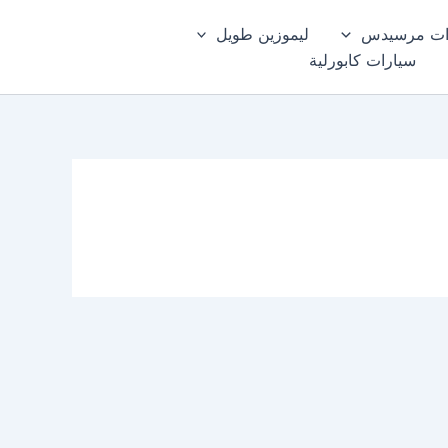
ات مرسيدس
ليموزين طويل
سيارات كابورلية