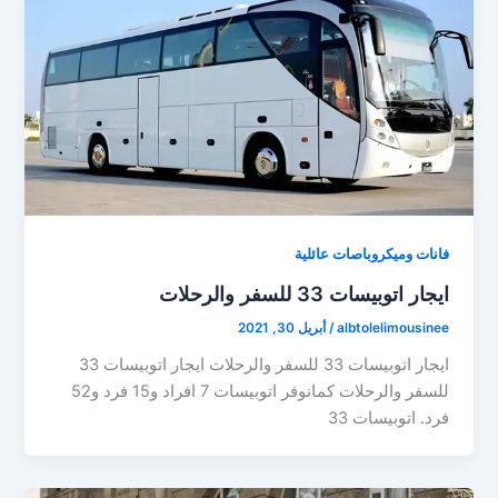
فانات وميكروباصات عائلية
ايجار اتوبيسات 33 للسفر والرحلات
albtolelimousinee
/
أبريل 30, 2021
ايجار اتوبيسات 33 للسفر والرحلات ايجار اتوبيسات 33
للسفر والرحلات كمانوفر اتوبيسات 7 افراد و15 فرد و52
فرد. اتوبيسات 33