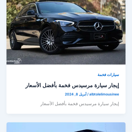
سيارات فخمة
إيجار سيارة مرسيدس فخمة بأفضل الأسعار
albtolelimousinee
/
أبريل 8, 2024
إيجار سيارة مرسيدس فخمة بأفضل الأسعار