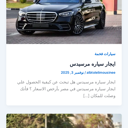
سيارات فخمة
ايجار سياره مرسيدس
albtolelimousinee
/
نوفمبر 3, 2025
ايجار سياره مرسيدس هل تبحث عن كيفية الحصول علي
ايجار سياره مرسيدس في مصر بأرخص الاسعار ؟ فأنك
وصلت للمكان […]