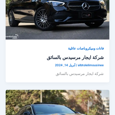
فانات وميكروباصات عائلية
شركة ايجار مرسيدس بالسائق
albtolelimousinee
/
أبريل 14, 2024
شركة ايجار مرسيدس بالسائق