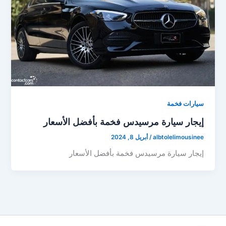
سيارات فخمة
إيجار سيارة مرسيدس فخمة بأفضل الأسعار
albtolelimousinee
/
أبريل 8, 2024
إيجار سيارة مرسيدس فخمة بأفضل الأسعار