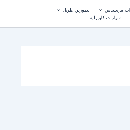
ات مرسيدس
ليموزين طويل
سيارات كابورلية