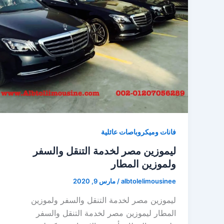
فانات وميكروباصات عائلية
ليموزين مصر لخدمة التنقل والسفر
ولموزين المطار
albtolelimousinee
/
مارس 9, 2020
ليموزين مصر لخدمة التنقل والسفر ولموزين
المطار ليموزين مصر لخدمة التنقل والسفر