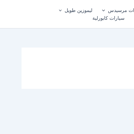
ات مرسيدس
ليموزين طويل
سيارات كابورلية