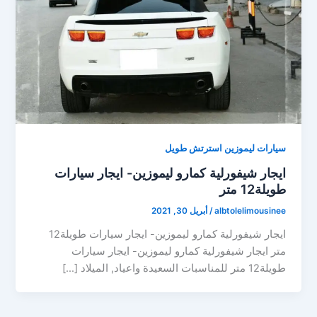
سيارات ليموزين استرتش طويل
ايجار شيفورلية كمارو ليموزين- ايجار سيارات
طويلة12 متر
albtolelimousinee
/
أبريل 30, 2021
ايجار شيفورلية كمارو ليموزين- ايجار سيارات طويلة12
متر ايجار شيفورلية كمارو ليموزين- ايجار سيارات
طويلة12 متر للمناسبات السعيدة واعياد, الميلاد […]