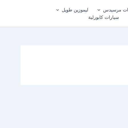
ات مرسيدس
ليموزين طويل
سيارات كابورلية