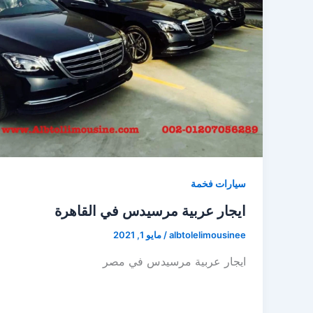
سيارات فخمة
ايجار عربية مرسيدس في القاهرة
albtolelimousinee
/
مايو 1, 2021
ايجار عربية مرسيدس في مصر