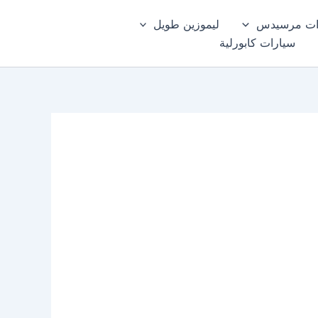
ات مرسيدس
ليموزين طويل
سيارات كابورلية