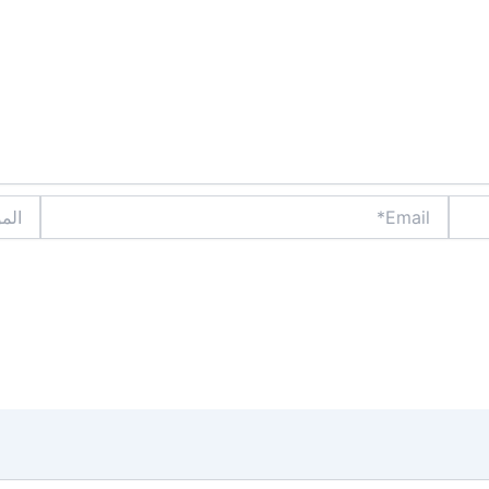
Email*
الموقع