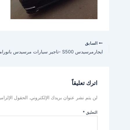
السابق
ايجارمرسيدس S500 -تاجير سيارات مرسيدس بانوراما
اترك تعليقاً
لن يتم نشر عنوان بريدك الإلكتروني.
الحقول الإلزامي
التعليق
*