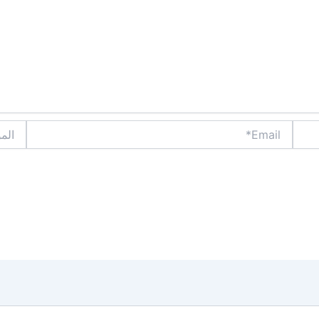
Email*
الموقع