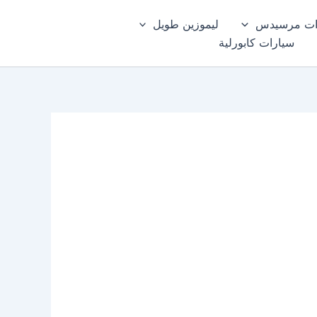
ات مرسيدس
ليموزين طويل
سيارات كابورلية