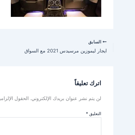
السابق
ايجار ليموزين مرسيدس 2021 مع السواق
اترك تعليقاً
لن يتم نشر عنوان بريدك الإلكتروني.
الحقول الإلزامي
التعليق
*