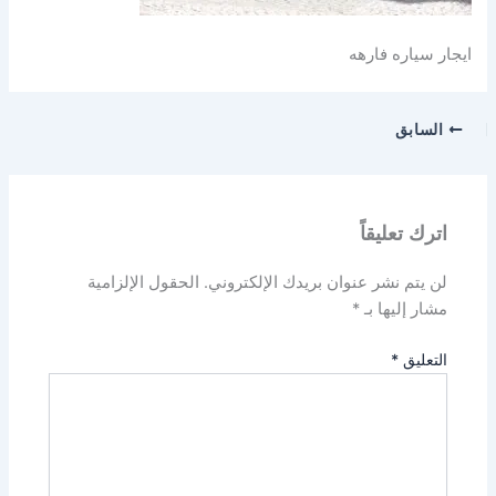
ايجار سياره فارهه
السابق
اترك تعليقاً
لن يتم نشر عنوان بريدك الإلكتروني.
الحقول الإلزامية
مشار إليها بـ
*
التعليق
*