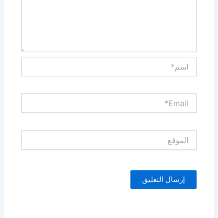
اسم*
Email*
الموقع