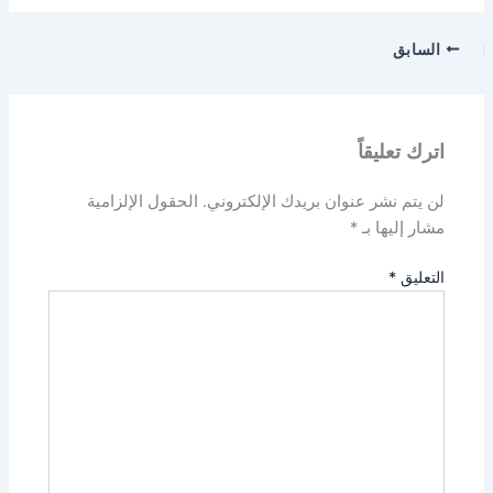
السابق
اترك تعليقاً
لن يتم نشر عنوان بريدك الإلكتروني.
الحقول الإلزامية
مشار إليها بـ
*
التعليق
*