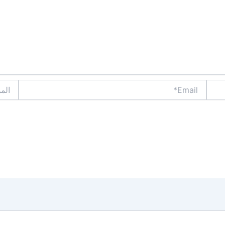
Email*
الموقع