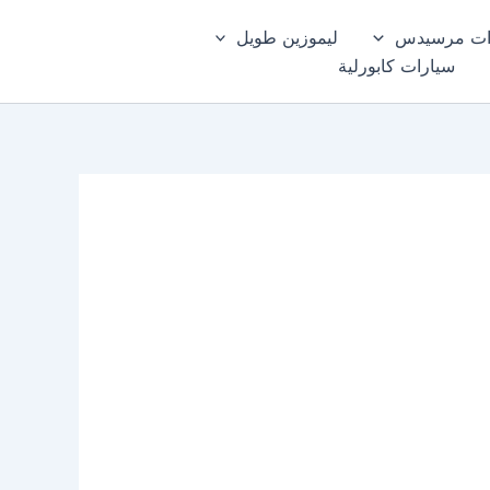
ات مرسيدس
ليموزين طويل
سيارات كابورلية