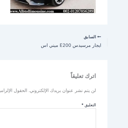
السابق
ايجار مرسيدس E200 ميني اس
اترك تعليقاً
لن يتم نشر عنوان بريدك الإلكتروني.
الحقول الإلزامي
التعليق
*