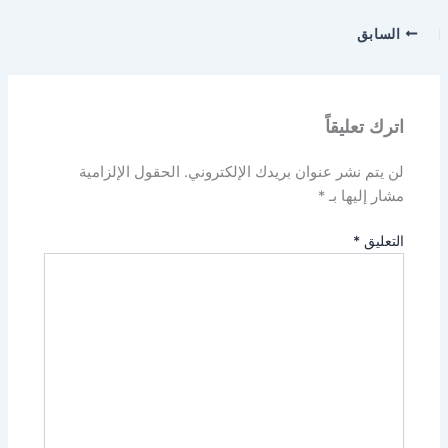
السابق
اترك تعليقاً
لن يتم نشر عنوان بريدك الإلكتروني.
الحقول الإلزامية
مشار إليها بـ
*
التعليق
*