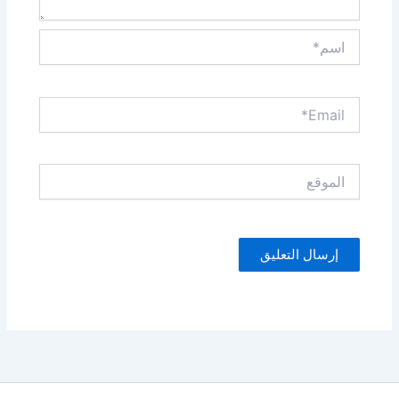
اسم*
Email*
الموقع