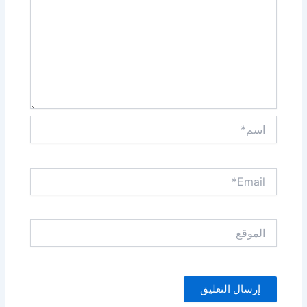
اسم*
Email*
الموقع