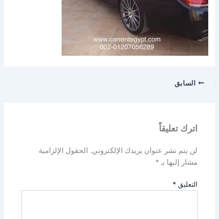
السابق
اترك تعليقاً
لن يتم نشر عنوان بريدك الإلكتروني.
الحقول الإلزامية
مشار إليها بـ
*
التعليق
*